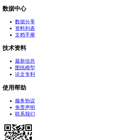
数据中心
数据分享
资料列表
文档手册
技术资料
最新信息
图纸模型
论文专利
使用帮助
服务协议
免责声明
联系我们