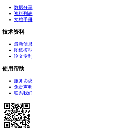
数据分享
资料列表
文档手册
技术资料
最新信息
图纸模型
论文专利
使用帮助
服务协议
免责声明
联系我们