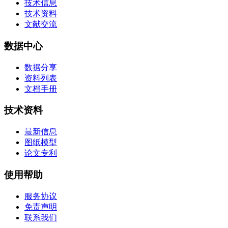
技术信息
技术资料
文献交流
数据中心
数据分享
资料列表
文档手册
技术资料
最新信息
图纸模型
论文专利
使用帮助
服务协议
免责声明
联系我们