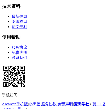
技术资料
最新信息
图纸模型
论文专利
使用帮助
服务协议
免责声明
联系我们
手机访问
Archiver
|
手机版
|
小黑屋
|
服务协议
|
免责声明
|
麦田学社
(
冀ICP备