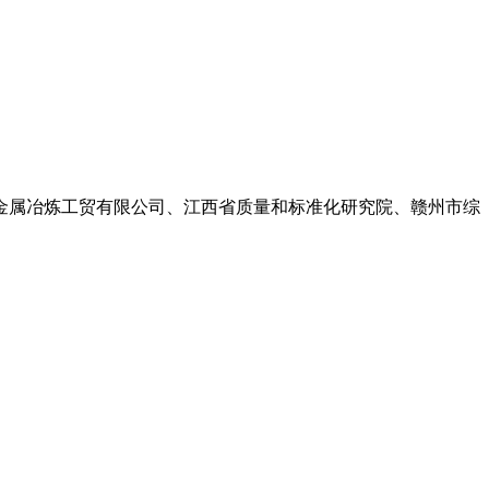
金属冶炼工贸有限公司、江西省质量和标准化研究院、赣州市综