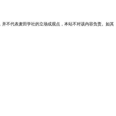
，并不代表麦田学社的立场或观点，本站不对该内容负责。如其