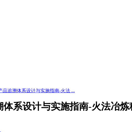
4 稀土产品追溯体系设计与实施指南-火法 ...
稀土产品追溯体系设计与实施指南-火法冶