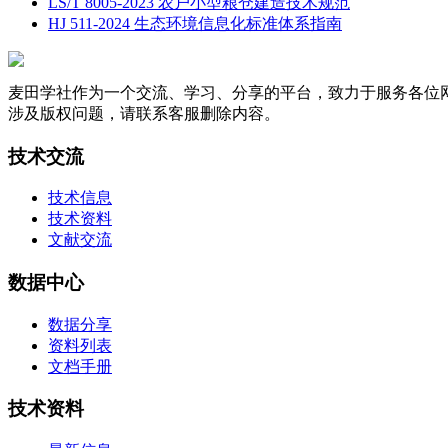
LS/T 8005-2023 农户小型粮仓建造技术规范
HJ 511-2024 生态环境信息化标准体系指南
麦田学社作为一个交流、学习、分享的平台，致力于服务各位
涉及版权问题，请联系客服删除内容。
技术交流
技术信息
技术资料
文献交流
数据中心
数据分享
资料列表
文档手册
技术资料