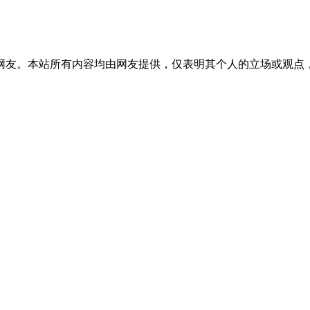
网友。本站所有内容均由网友提供，仅表明其个人的立场或观点