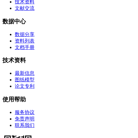
技术资料
文献交流
数据中心
数据分享
资料列表
文档手册
技术资料
最新信息
图纸模型
论文专利
使用帮助
服务协议
免责声明
联系我们