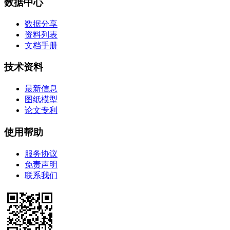
数据中心
数据分享
资料列表
文档手册
技术资料
最新信息
图纸模型
论文专利
使用帮助
服务协议
免责声明
联系我们