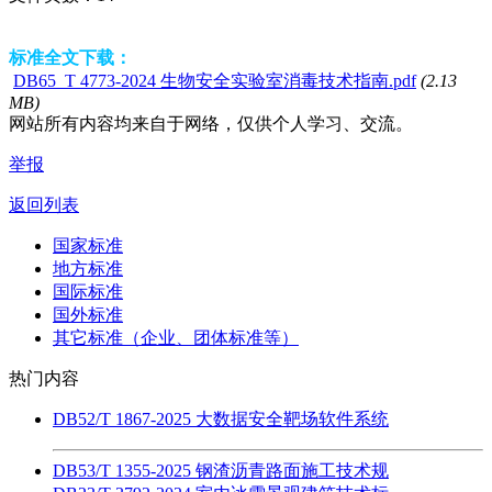
标准全文下载：
DB65_T 4773-2024 生物安全实验室消毒技术指南.pdf
(2.13
MB)
网站所有内容均来自于网络，仅供个人学习、交流。
举报
返回列表
国家标准
地方标准
国际标准
国外标准
其它标准（企业、团体标准等）
热门内容
DB52/T 1867-2025 大数据安全靶场软件系统
DB53/T 1355-2025 钢渣沥青路面施工技术规