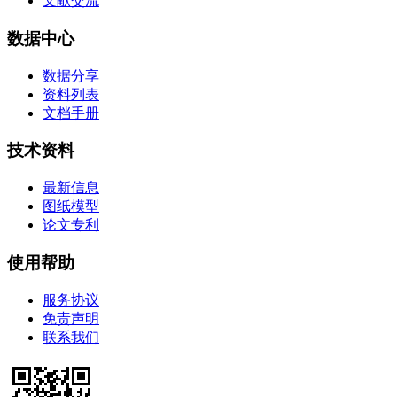
文献交流
数据中心
数据分享
资料列表
文档手册
技术资料
最新信息
图纸模型
论文专利
使用帮助
服务协议
免责声明
联系我们