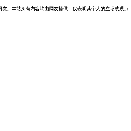
网友。本站所有内容均由网友提供，仅表明其个人的立场或观点