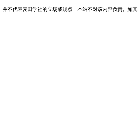
，并不代表麦田学社的立场或观点，本站不对该内容负责。如其