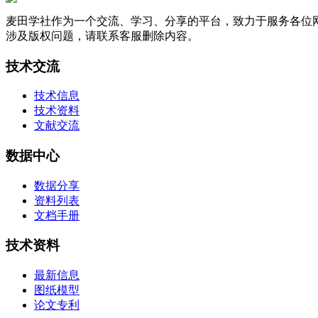
麦田学社作为一个交流、学习、分享的平台，致力于服务各位
涉及版权问题，请联系客服删除内容。
技术交流
技术信息
技术资料
文献交流
数据中心
数据分享
资料列表
文档手册
技术资料
最新信息
图纸模型
论文专利