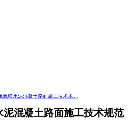
4 公路氯氧镁水泥混凝土路面施工技术规 ...
路氯氧镁水泥混凝土路面施工技术规范