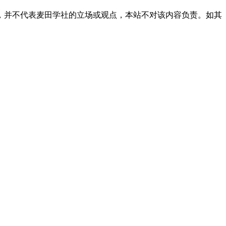
，并不代表麦田学社的立场或观点，本站不对该内容负责。如其