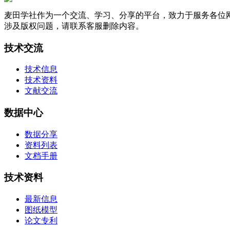
麦田学社作为一个交流、学习、分享的平台，致力于服务各位
涉及版权问题，请联系客服删除内容。
技术交流
技术信息
技术资料
文献交流
数据中心
数据分享
资料列表
文档手册
技术资料
最新信息
图纸模型
论文专利