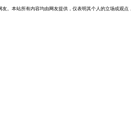
网友。本站所有内容均由网友提供，仅表明其个人的立场或观点