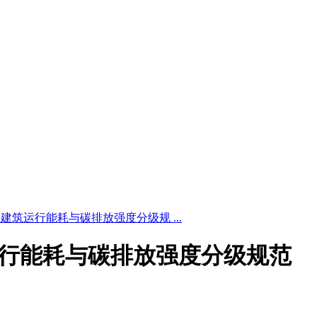
24 公共建筑运行能耗与碳排放强度分级规 ...
公共建筑运行能耗与碳排放强度分级规范