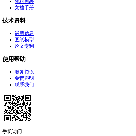
资料列表
文档手册
技术资料
最新信息
图纸模型
论文专利
使用帮助
服务协议
免责声明
联系我们
手机访问