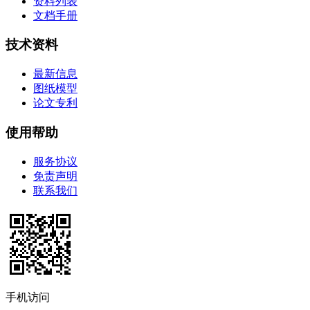
资料列表
文档手册
技术资料
最新信息
图纸模型
论文专利
使用帮助
服务协议
免责声明
联系我们
手机访问