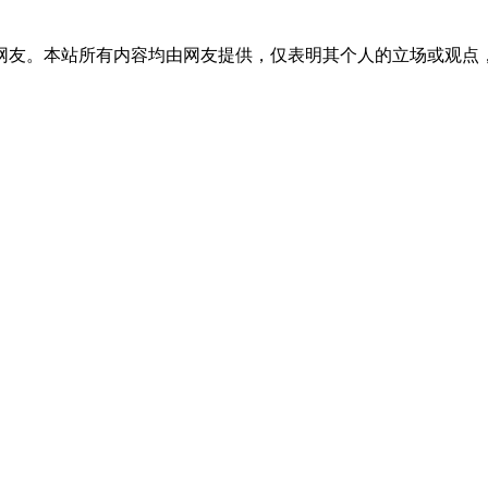
网友。本站所有内容均由网友提供，仅表明其个人的立场或观点