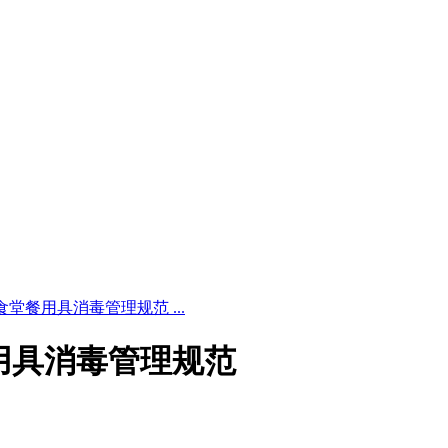
 学校食堂餐用具消毒管理规范 ...
食堂餐用具消毒管理规范