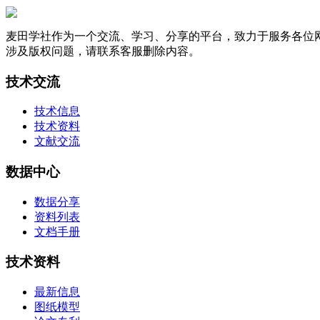
麦田学社作为一个交流、学习、分享的平台，致力于服务各位
涉及版权问题，请联系客服删除内容。
技术交流
技术信息
技术资料
文献交流
数据中心
数据分享
资料列表
文档手册
技术资料
最新信息
图纸模型