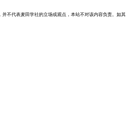
，并不代表麦田学社的立场或观点，本站不对该内容负责。如其