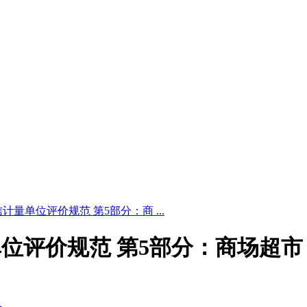
24 诚信计量单位评价规范 第5部分：商 ...
诚信计量单位评价规范 第5部分：商场超市