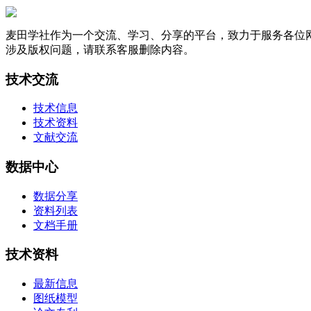
麦田学社作为一个交流、学习、分享的平台，致力于服务各位
涉及版权问题，请联系客服删除内容。
技术交流
技术信息
技术资料
文献交流
数据中心
数据分享
资料列表
文档手册
技术资料
最新信息
图纸模型