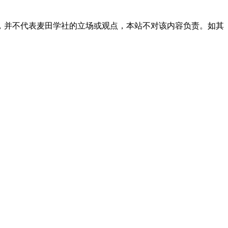
，并不代表麦田学社的立场或观点，本站不对该内容负责。如其