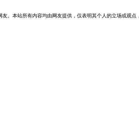
网友。本站所有内容均由网友提供，仅表明其个人的立场或观点