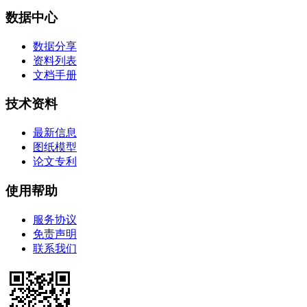
数据中心
数据分享
资料列表
文档手册
技术资料
最新信息
图纸模型
论文专利
使用帮助
服务协议
免责声明
联系我们