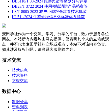
DB5118/T 33-2024 旅游民宿等级划分与评定
DB23/T 3722-2024 使用领域消防产品档案管
LS/T 8005-2023 农户小型粮仓建造技术规范
HJ 511-2024 生态环境信息化标准体系指南
麦田学社作为一个交流、学习、分享的平台，致力于服务各位
网友。本站所有内容均由网友提供，仅表明其个人的立场或观
点，并不代表麦田学社的立场或观点，本站不对该内容负责。
如其涉及版权问题，请联系客服删除内容。
技术交流
技术信息
技术资料
文献交流
数据中心
数据分享
资料列表