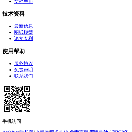
文档手册
技术资料
最新信息
图纸模型
论文专利
使用帮助
服务协议
免责声明
联系我们
手机访问