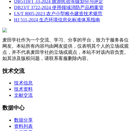
DB5118/T 33-2024 旅游民宿等级划分与评定
DB23/T 3722-2024 使用领域消防产品档案管
LS/T 8005-2023 农户小型粮仓建造技术规范
HJ 511-2024 生态环境信息化标准体系指南
麦田学社作为一个交流、学习、分享的平台，致力于服务各位
网友。本站所有内容均由网友提供，仅表明其个人的立场或观
点，并不代表麦田学社的立场或观点，本站不对该内容负责。
如其涉及版权问题，请联系客服删除内容。
技术交流
技术信息
技术资料
文献交流
数据中心
数据分享
资料列表