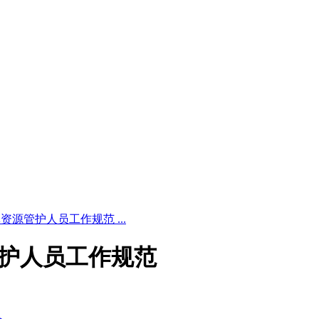
4 森林资源管护人员工作规范 ...
资源管护人员工作规范