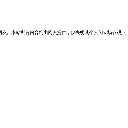
网友。本站所有内容均由网友提供，仅表明其个人的立场或观点