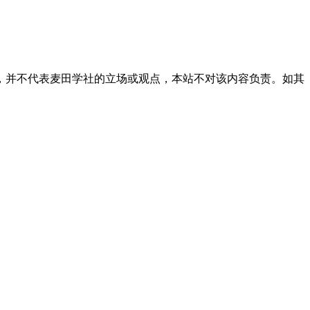
，并不代表麦田学社的立场或观点，本站不对该内容负责。如其