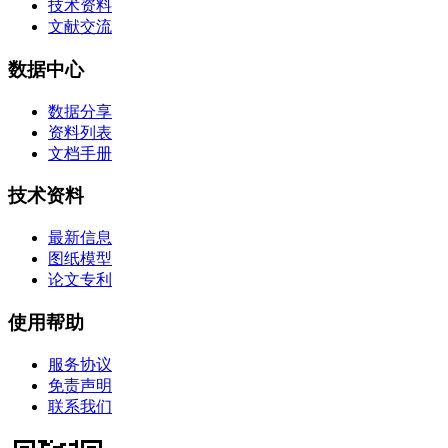
技术资料
文献交流
数据中心
数据分享
资料列表
文档手册
技术资料
最新信息
图纸模型
论文专利
使用帮助
服务协议
免责声明
联系我们