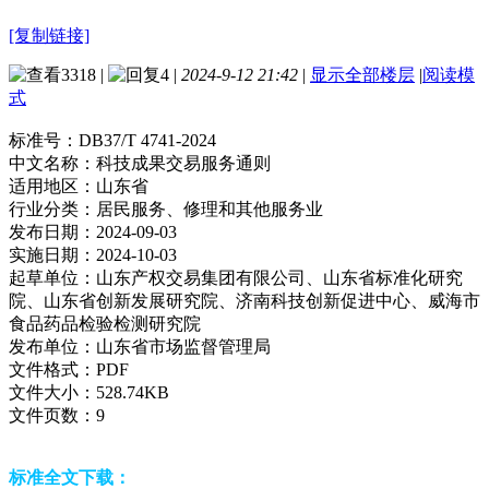
[复制链接]
3318
|
4
|
2024-9-12 21:42
|
显示全部楼层
|
阅读模
式
标准号：
DB37/T 4741-2024
中文名称：
科技成果交易服务通则
适用地区：
山东省
行业分类：
居民服务、修理和其他服务业
发布日期：
2024-09-03
实施日期：
2024-10-03
起草单位：
山东产权交易集团有限公司、山东省标准化研究
院、山东省创新发展研究院、济南科技创新促进中心、威海市
食品药品检验检测研究院
发布单位：
山东省市场监督管理局
文件格式：
PDF
文件大小：
528.74KB
文件页数：
9
标准全文下载：