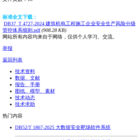
标准全文下载：
DB37_T 4727-2024 建筑机电工程施工企业安全生产风险分级
管控体系细则.pdf
(908.28 KB)
网站所有内容均来自于网络，仅供个人学习、交流。
举报
返回列表
技术资料
数据、文献
报告、手册
图纸、模型、素材
技术动态
技术求助
热门内容
DB52/T 1867-2025 大数据安全靶场软件系统