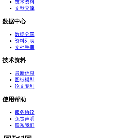
技术资料
文献交流
数据中心
数据分享
资料列表
文档手册
技术资料
最新信息
图纸模型
论文专利
使用帮助
服务协议
免责声明
联系我们