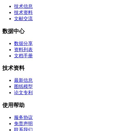
技术信息
技术资料
文献交流
数据中心
数据分享
资料列表
文档手册
技术资料
最新信息
图纸模型
论文专利
使用帮助
服务协议
免责声明
联系我们