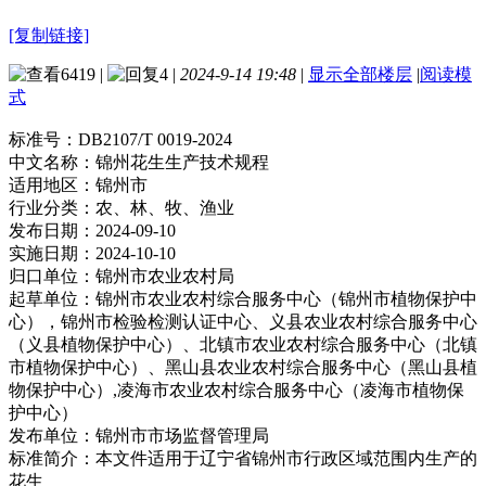
[复制链接]
6419
|
4
|
2024-9-14 19:48
|
显示全部楼层
|
阅读模
式
标准号：
DB2107/T 0019-2024
中文名称：
锦州花生生产技术规程
适用地区：
锦州市
行业分类：
农、林、牧、渔业
发布日期：
2024-09-10
实施日期：
2024-10-10
归口单位：
锦州市农业农村局
起草单位：
锦州市农业农村综合服务中心（锦州市植物保护中
心），锦州市检验检测认证中心、义县农业农村综合服务中心
（义县植物保护中心）、北镇市农业农村综合服务中心（北镇
市植物保护中心）、黑山县农业农村综合服务中心（黑山县植
物保护中心）,凌海市农业农村综合服务中心（凌海市植物保
护中心）
发布单位：
锦州市市场监督管理局
标准简介：
本文件适用于辽宁省锦州市行政区域范围内生产的
花生