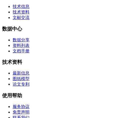
技术信息
技术资料
文献交流
数据中心
数据分享
资料列表
文档手册
技术资料
最新信息
图纸模型
论文专利
使用帮助
服务协议
免责声明
联系我们