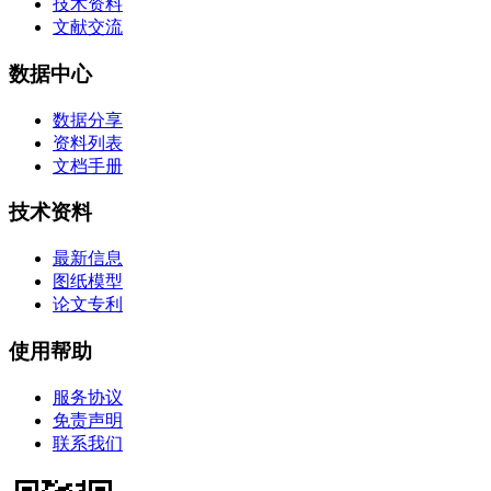
技术资料
文献交流
数据中心
数据分享
资料列表
文档手册
技术资料
最新信息
图纸模型
论文专利
使用帮助
服务协议
免责声明
联系我们