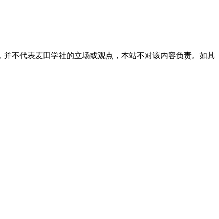
，并不代表麦田学社的立场或观点，本站不对该内容负责。如其