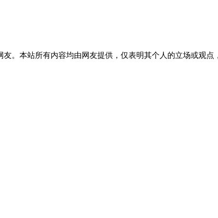
网友。本站所有内容均由网友提供，仅表明其个人的立场或观点