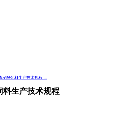
 甘蔗渣发酵饲料生产技术规程 ...
渣发酵饲料生产技术规程