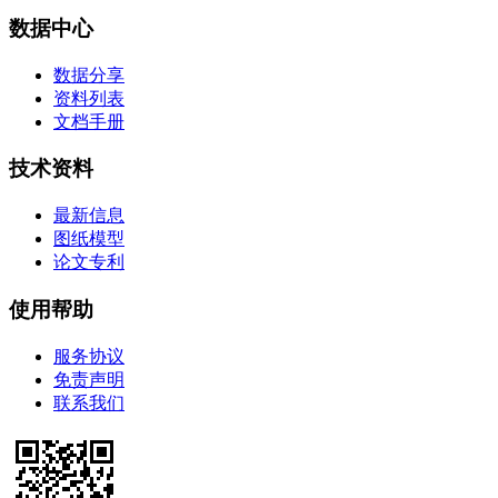
数据中心
数据分享
资料列表
文档手册
技术资料
最新信息
图纸模型
论文专利
使用帮助
服务协议
免责声明
联系我们