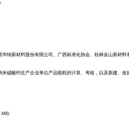
式
西华纳新材料股份有限公司、广西标准化协会、桂林金山新材料
纳米碳酸钙生产企业单位产品能耗的计算、考核，以及新建、改
7 MB)