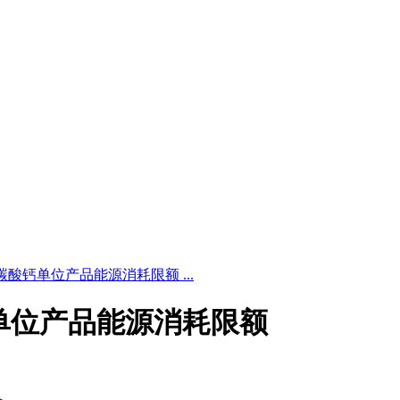
4 纳米碳酸钙单位产品能源消耗限额 ...
碳酸钙单位产品能源消耗限额