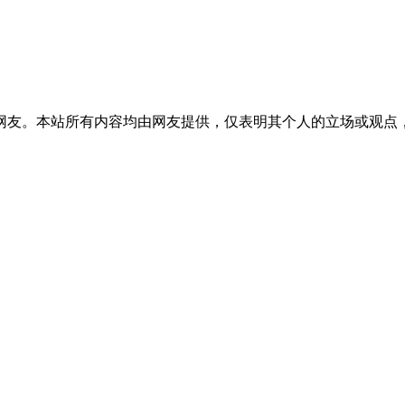
网友。本站所有内容均由网友提供，仅表明其个人的立场或观点