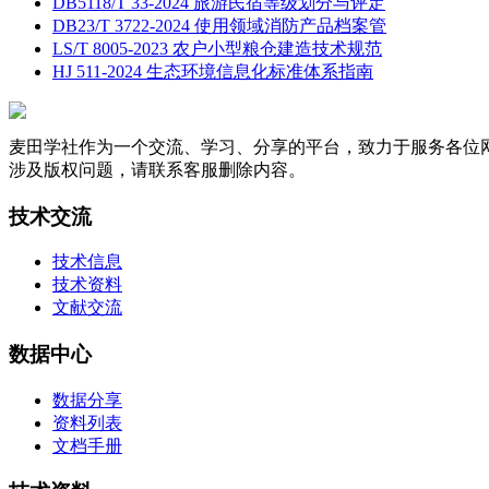
DB5118/T 33-2024 旅游民宿等级划分与评定
DB23/T 3722-2024 使用领域消防产品档案管
LS/T 8005-2023 农户小型粮仓建造技术规范
HJ 511-2024 生态环境信息化标准体系指南
麦田学社作为一个交流、学习、分享的平台，致力于服务各位
涉及版权问题，请联系客服删除内容。
技术交流
技术信息
技术资料
文献交流
数据中心
数据分享
资料列表
文档手册