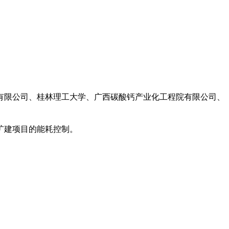
有限公司、桂林理工大学、广西碳酸钙产业化工程院有限公司、
扩建项目的能耗控制。