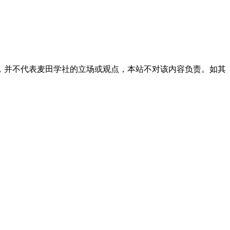
，并不代表麦田学社的立场或观点，本站不对该内容负责。如其