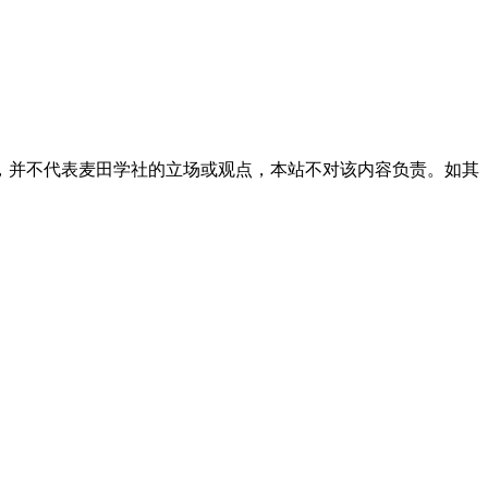
，并不代表麦田学社的立场或观点，本站不对该内容负责。如其