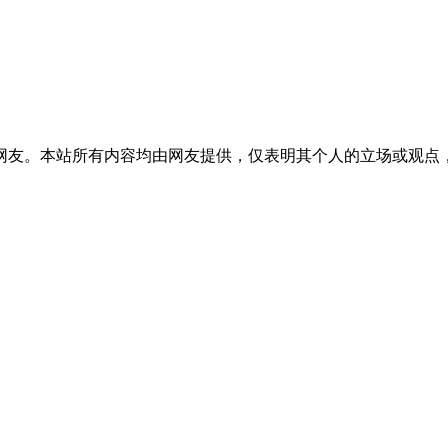
网友。本站所有内容均由网友提供，仅表明其个人的立场或观点