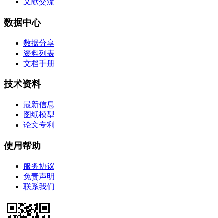
文献交流
数据中心
数据分享
资料列表
文档手册
技术资料
最新信息
图纸模型
论文专利
使用帮助
服务协议
免责声明
联系我们