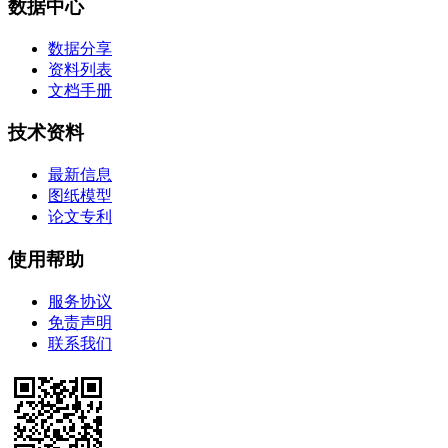
数据中心
数据分享
资料列表
文档手册
技术资料
最新信息
图纸模型
论文专利
使用帮助
服务协议
免责声明
联系我们