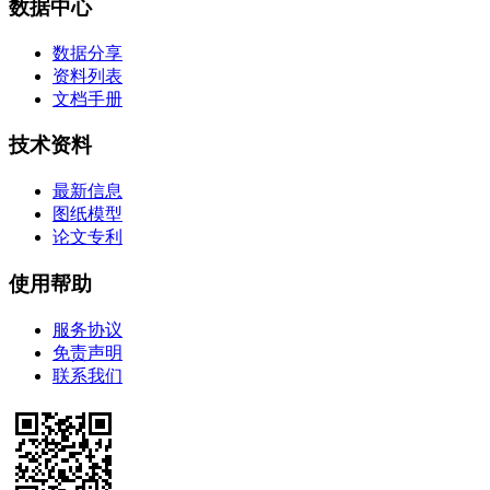
数据中心
数据分享
资料列表
文档手册
技术资料
最新信息
图纸模型
论文专利
使用帮助
服务协议
免责声明
联系我们