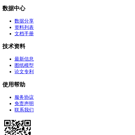
数据中心
数据分享
资料列表
文档手册
技术资料
最新信息
图纸模型
论文专利
使用帮助
服务协议
免责声明
联系我们