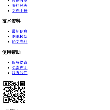
数据分享
资料列表
文档手册
技术资料
最新信息
图纸模型
论文专利
使用帮助
服务协议
免责声明
联系我们