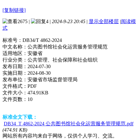
[复制链接]
2675
|
4
|
2024-9-23 20:45
|
显示全部楼层
|
阅读模
式
标准号：
DB34/T 4862-2024
中文名称：
公共图书馆社会化运营服务管理规范
适用地区：
安徽省
行业分类：
公共管理、社会保障和社会组织
发布日期：
2024-07-30
实施日期：
2024-08-30
发布单位：
安徽省市场监督管理局
文件格式：
PDF
文件大小：
474.91KB
文件页数：
10
标准全文下载：
DB34_T 4862-2024 公共图书馆社会化运营服务管理规范.pdf
(474.91 KB)
网站所有内容均来自于网络，仅供个人学习、交流。