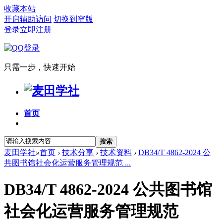
收藏本站
开启辅助访问
切换到窄版
登录
立即注册
只需一步，快速开始
首页
搜索
麦田学社
»
首页
›
技术分享
›
技术资料
›
DB34/T 4862-2024 公
共图书馆社会化运营服务管理规范 ...
DB34/T 4862-2024 公共图书馆
社会化运营服务管理规范