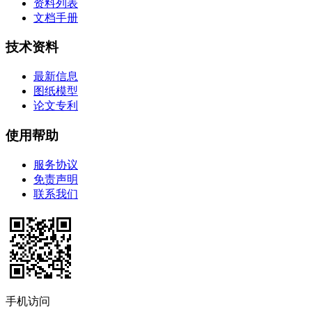
资料列表
文档手册
技术资料
最新信息
图纸模型
论文专利
使用帮助
服务协议
免责声明
联系我们
手机访问