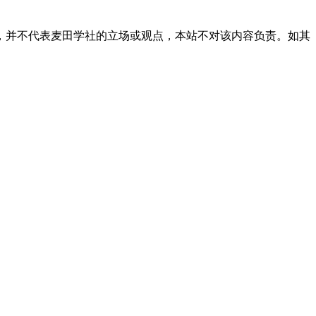
，并不代表麦田学社的立场或观点，本站不对该内容负责。如其