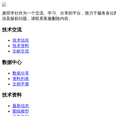
麦田学社作为一个交流、学习、分享的平台，致力于服务各位
涉及版权问题，请联系客服删除内容。
技术交流
技术信息
技术资料
文献交流
数据中心
数据分享
资料列表
文档手册
技术资料
最新信息
图纸模型