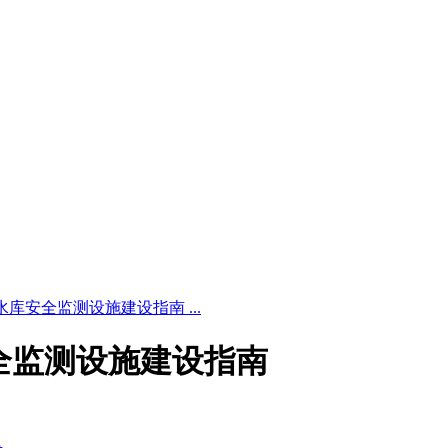
4 小型水库安全监测设施建设指南 ...
水库安全监测设施建设指南