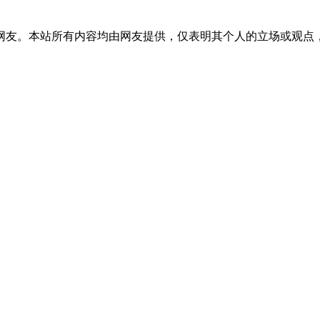
网友。本站所有内容均由网友提供，仅表明其个人的立场或观点