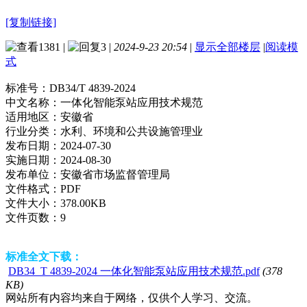
[复制链接]
1381
|
3
|
2024-9-23 20:54
|
显示全部楼层
|
阅读模
式
标准号：
DB34/T 4839-2024
中文名称：
一体化智能泵站应用技术规范
适用地区：
安徽省
行业分类：
水利、环境和公共设施管理业
发布日期：
2024-07-30
实施日期：
2024-08-30
发布单位：
安徽省市场监督管理局
文件格式：
PDF
文件大小：
378.00KB
文件页数：
9
标准全文下载：
DB34_T 4839-2024 一体化智能泵站应用技术规范.pdf
(378
KB)
网站所有内容均来自于网络，仅供个人学习、交流。