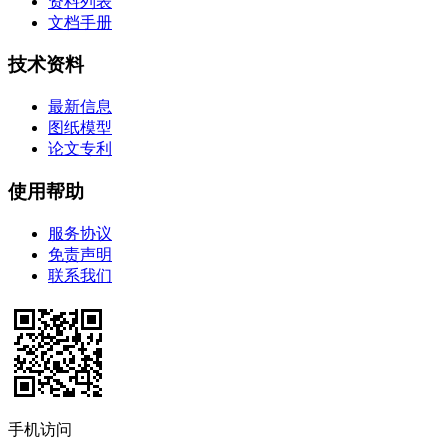
资料列表
文档手册
技术资料
最新信息
图纸模型
论文专利
使用帮助
服务协议
免责声明
联系我们
手机访问