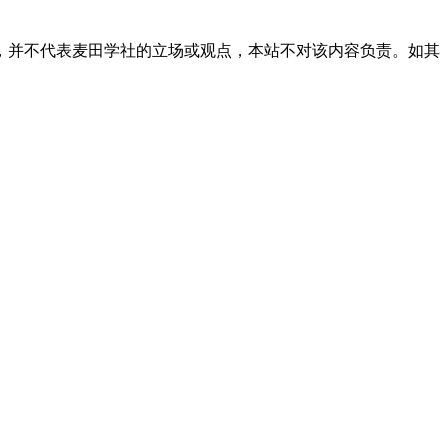
，并不代表麦田学社的立场或观点，本站不对该内容负责。如其