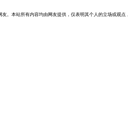
网友。本站所有内容均由网友提供，仅表明其个人的立场或观点