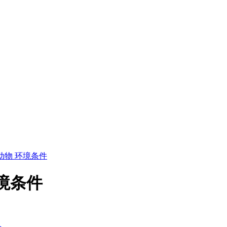
 实验动物 环境条件
 环境条件