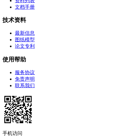
资料列表
文档手册
技术资料
最新信息
图纸模型
论文专利
使用帮助
服务协议
免责声明
联系我们
手机访问