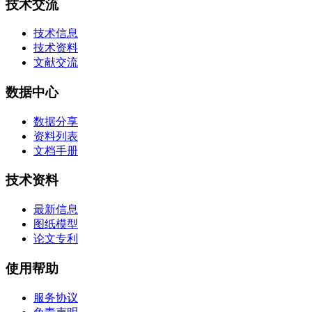
技术交流
技术信息
技术资料
文献交流
数据中心
数据分享
资料列表
文档手册
技术资料
最新信息
图纸模型
论文专利
使用帮助
服务协议