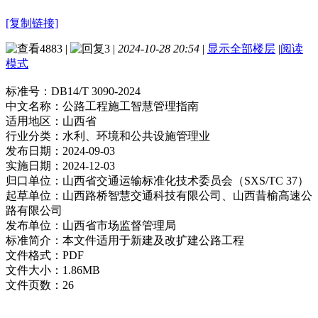
[复制链接]
4883
|
3
|
2024-10-28 20:54
|
显示全部楼层
|
阅读
模式
标准号：
DB14/T 3090-2024
中文名称：
公路工程施工智慧管理指南
适用地区：
山西省
行业分类：
水利、环境和公共设施管理业
发布日期：
2024-09-03
实施日期：
2024-12-03
归口单位：
山西省交通运输标准化技术委员会（SXS/TC 37）
起草单位：
山西路桥智慧交通科技有限公司、山西昔榆高速公
路有限公司
发布单位：
山西省市场监督管理局
标准简介：
本文件适用于新建及改扩建公路工程
文件格式：
PDF
文件大小：
1.86MB
文件页数：
26