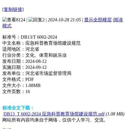
[复制链接]
8124
|
2
|
2024-10-28 21:05
|
显示全部楼层
|
阅读
模式
标准号：
DB13/T 6002-2024
中文名称：
应急科普教育场馆建设规范
适用地区：
河北省
行业分类：
文化、体育和娱乐业
发布日期：
2024-08-12
实施日期：
2024-09-12
发布单位：
河北省市场监督管理局
文件格式：
PDF
文件大小：
1.08MB
文件页数：
16
标准全文下载：
DB13_T 6002-2024 应急科普教育场馆建设规范.pdf
(1.08 MB)
网站所有内容均来自于网络，仅供个人学习、交流。