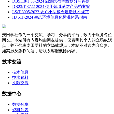
DB5118/T 33-2024 旅游民宿等级划分与评定
DB23/T 3722-2024 使用领域消防产品档案管
LS/T 8005-2023 农户小型粮仓建造技术规范
HJ 511-2024 生态环境信息化标准体系指南
麦田学社作为一个交流、学习、分享的平台，致力于服务各位
网友。本站所有内容均由网友提供，仅表明其个人的立场或观
点，并不代表麦田学社的立场或观点，本站不对该内容负责。
如其涉及版权问题，请联系客服删除内容。
技术交流
技术信息
技术资料
文献交流
数据中心
数据分享
资料列表