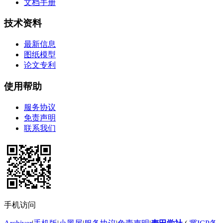
文档手册
技术资料
最新信息
图纸模型
论文专利
使用帮助
服务协议
免责声明
联系我们
手机访问