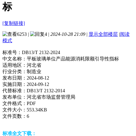
标
[复制链接]
6253
|
4
|
2024-10-28 21:09
|
显示全部楼层
|
阅读
模式
标准号：
DB13/T 2132-2024
中文名称：
平板玻璃单位产品能源消耗限额引导性指标
适用地区：
河北省
行业分类：
制造业
发布日期：
2024-08-12
实施日期：
2024-09-12
代替标准：
DB13/T 2132-2014
发布单位：
河北省市场监督管理局
文件格式：
PDF
文件大小：
553.34KB
文件页数：
6
标准全文下载：