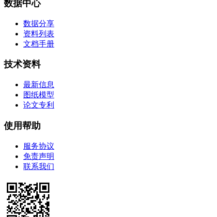
数据中心
数据分享
资料列表
文档手册
技术资料
最新信息
图纸模型
论文专利
使用帮助
服务协议
免责声明
联系我们