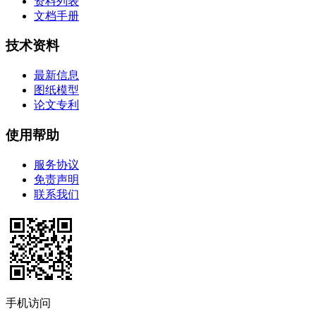
资料列表
文档手册
技术资料
最新信息
图纸模型
论文专利
使用帮助
服务协议
免责声明
联系我们
手机访问