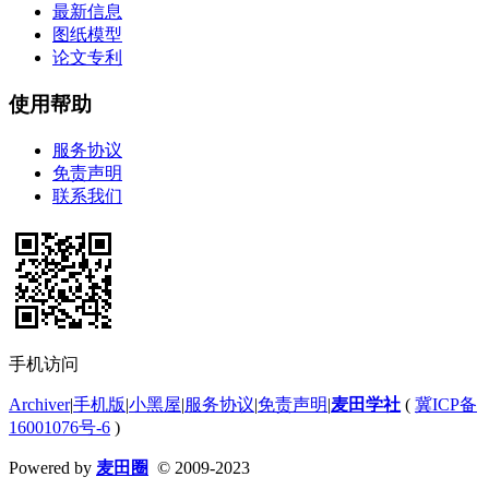
最新信息
图纸模型
论文专利
使用帮助
服务协议
免责声明
联系我们
手机访问
Archiver
|
手机版
|
小黑屋
|
服务协议
|
免责声明
|
麦田学社
(
冀ICP备
16001076号-6
)
Powered by
麦田圈
© 2009-2023