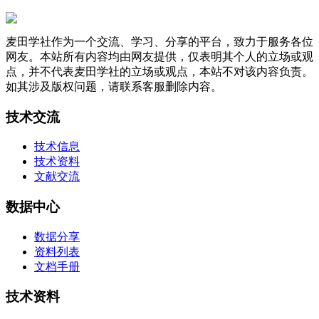
麦田学社作为一个交流、学习、分享的平台，致力于服务各位
网友。本站所有内容均由网友提供，仅表明其个人的立场或观
点，并不代表麦田学社的立场或观点，本站不对该内容负责。
如其涉及版权问题，请联系客服删除内容。
技术交流
技术信息
技术资料
文献交流
数据中心
数据分享
资料列表
文档手册
技术资料