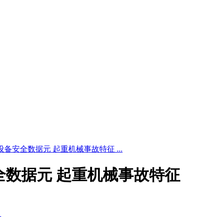
5 特种设备安全数据元 起重机械事故特征 ...
种设备安全数据元 起重机械事故特征