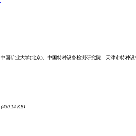
式
、中国矿业大学(北京)、中国特种设备检测研究院、天津市特种
(430.14 KB)