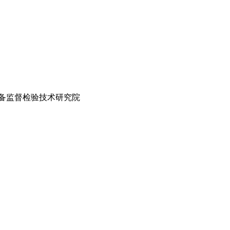
设备监督检验技术研究院