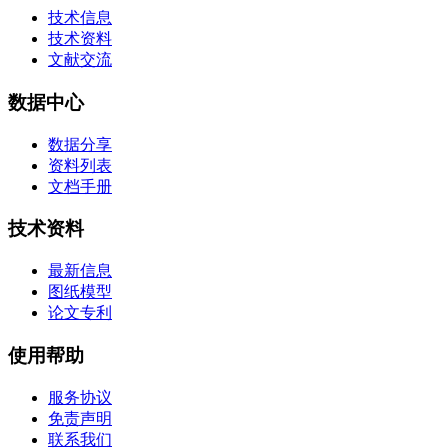
技术信息
技术资料
文献交流
数据中心
数据分享
资料列表
文档手册
技术资料
最新信息
图纸模型
论文专利
使用帮助
服务协议
免责声明
联系我们