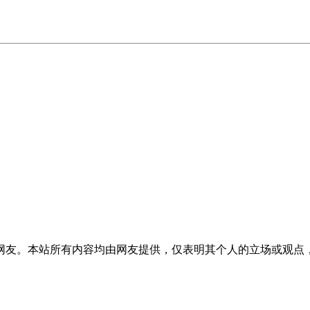
网友。本站所有内容均由网友提供，仅表明其个人的立场或观点