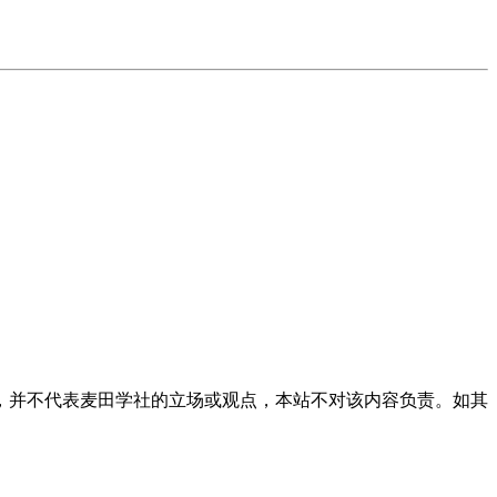
，并不代表麦田学社的立场或观点，本站不对该内容负责。如其