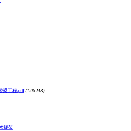
式
桥梁工程.pdf
(1.06 MB)
技术规范