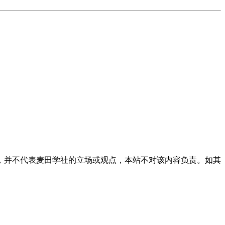
，并不代表麦田学社的立场或观点，本站不对该内容负责。如其