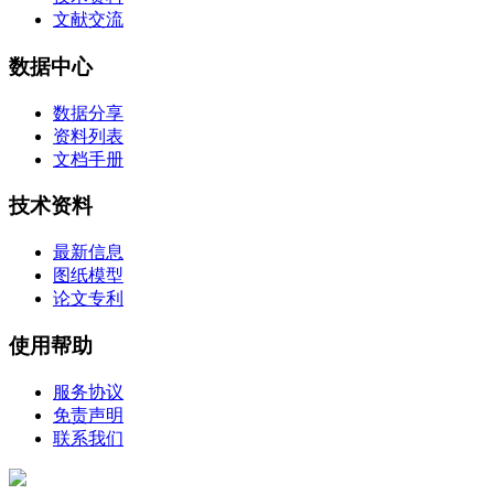
文献交流
数据中心
数据分享
资料列表
文档手册
技术资料
最新信息
图纸模型
论文专利
使用帮助
服务协议
免责声明
联系我们