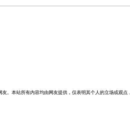
网友。本站所有内容均由网友提供，仅表明其个人的立场或观点