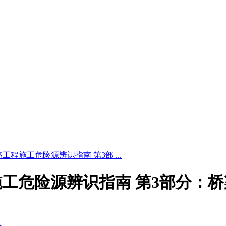
25 公路工程施工危险源辨识指南 第3部 ...
 公路工程施工危险源辨识指南 第3部分：