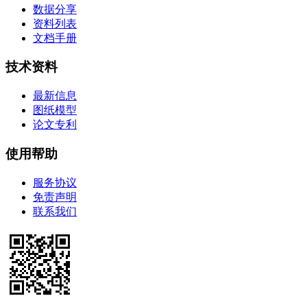
数据分享
资料列表
文档手册
技术资料
最新信息
图纸模型
论文专利
使用帮助
服务协议
免责声明
联系我们