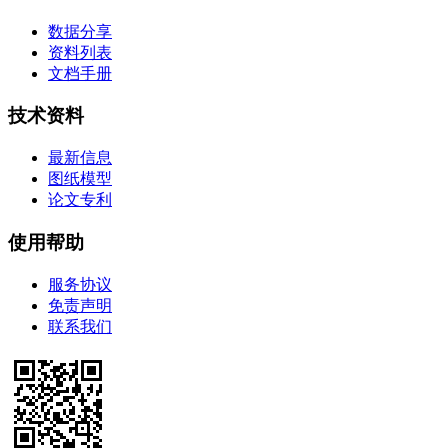
数据分享
资料列表
文档手册
技术资料
最新信息
图纸模型
论文专利
使用帮助
服务协议
免责声明
联系我们