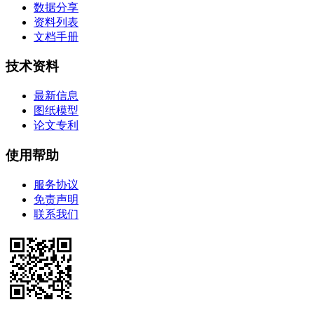
数据分享
资料列表
文档手册
技术资料
最新信息
图纸模型
论文专利
使用帮助
服务协议
免责声明
联系我们